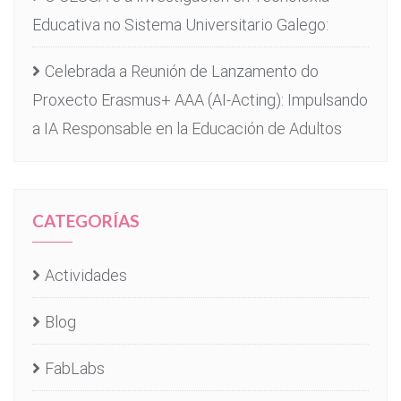
Educativa no Sistema Universitario Galego:
Celebrada a Reunión de Lanzamento do
Proxecto Erasmus+ AAA (AI-Acting): Impulsando
a IA Responsable en la Educación de Adultos
CATEGORÍAS
Actividades
Blog
FabLabs