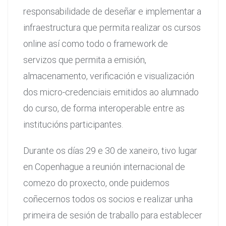
responsabilidade de deseñar e implementar a
infraestructura que permita realizar os cursos
online así como todo o framework de
servizos que permita a emisión,
almacenamento, verificación e visualización
dos micro-credenciais emitidos ao alumnado
do curso, de forma interoperable entre as
institucións participantes.
Durante os días 29 e 30 de xaneiro, tivo lugar
en Copenhague a reunión internacional de
comezo do proxecto, onde puidemos
coñecernos todos os socios e realizar unha
primeira de sesión de traballo para establecer