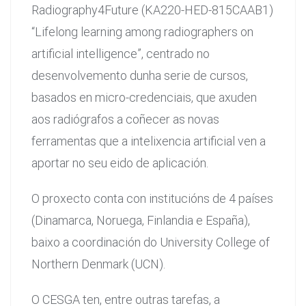
Radiography4Future (KA220-HED-815CAAB1)
“Lifelong learning among radiographers on
artificial intelligence”, centrado no
desenvolvemento dunha serie de cursos,
basados en micro-credenciais, que axuden
aos radiógrafos a coñecer as novas
ferramentas que a intelixencia artificial ven a
aportar no seu eido de aplicación.
O proxecto conta con institucións de 4 países
(Dinamarca, Noruega, Finlandia e España),
baixo a coordinación do University College of
Northern Denmark (UCN).
O CESGA ten, entre outras tarefas, a