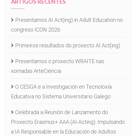
ARTIGOS RECENTES
Presentamos AI Act(ing) in Adult Education no
congreso ICON 2026
Primeiros resultados do proxecto AI Act(ing)
Presentamos o proxecto WRAITE nas
xornadas ArteCiencia
O CESGA e a Investigación en Tecnoloxía
Educativa no Sistema Universitario Galego:
Celebrada a Reunión de Lanzamento do
Proxecto Erasmus+ AAA (AI-Acting): Impulsando
a IA Responsable en la Educación de Adultos