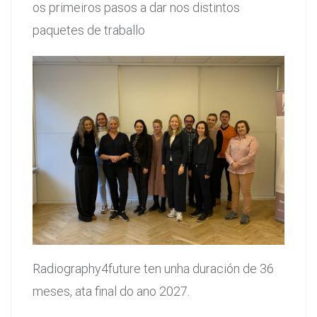
os primeiros pasos a dar nos distintos
paquetes de traballo
Radiography4future ten unha duración de 36
meses, ata final do ano 2027.