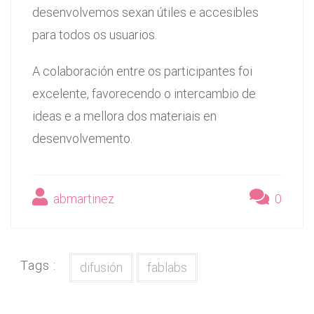
desenvolvemos sexan útiles e accesibles
para todos os usuarios.
A colaboración entre os participantes foi
excelente, favorecendo o intercambio de
ideas e a mellora dos materiais en
desenvolvemento.
abmartinez
0
Tags :
difusión
fablabs