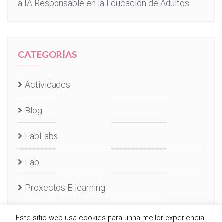
a IA Responsable en la Educación de Adultos
CATEGORÍAS
Actividades
Blog
FabLabs
Lab
Proxectos E-learning
Servizos E-learning
Este sitio web usa cookies para unha mellor experiencia.