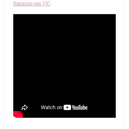
Rapazas nas TIC
.