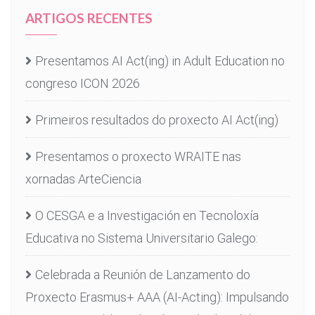
ARTIGOS RECENTES
Presentamos AI Act(ing) in Adult Education no
congreso ICON 2026
Primeiros resultados do proxecto AI Act(ing)
Presentamos o proxecto WRAITE nas
xornadas ArteCiencia
O CESGA e a Investigación en Tecnoloxía
Educativa no Sistema Universitario Galego:
Celebrada a Reunión de Lanzamento do
Proxecto Erasmus+ AAA (AI-Acting): Impulsando