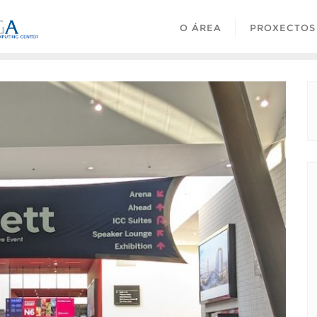
O ÁREA
PROXECTOS