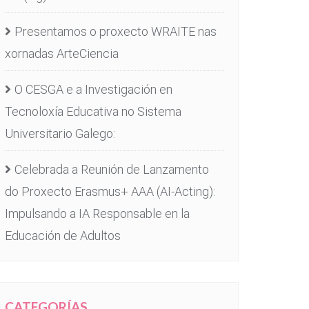
Presentamos o proxecto WRAITE nas
xornadas ArteCiencia
O CESGA e a Investigación en
Tecnoloxía Educativa no Sistema
Universitario Galego:
Celebrada a Reunión de Lanzamento
do Proxecto Erasmus+ AAA (AI-Acting):
Impulsando a IA Responsable en la
Educación de Adultos
CATEGORÍAS