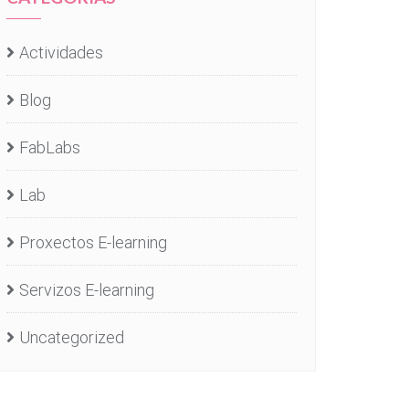
Actividades
Blog
FabLabs
Lab
Proxectos E-learning
Servizos E-learning
Uncategorized