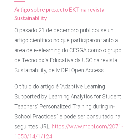
Artigo sobre proxecto EKT na revista
Sustainability
O pasado 21 de decembro publicouse un
artigo científico no que participaron tanto a
área de e-elearning do CESGA como o grupo
de Tecnoloxía Educativa da USC na revista
Sustainability, de MDPI Open Access.
O título do artigo é “Adaptive Learning
Supported by Learning Analytics for Student
Teachers’ Personalized Training during in-
School Practices” e pode ser consultado na
seguintes URL:
https://www.mdpi.com/2071-
1050/14/1/124