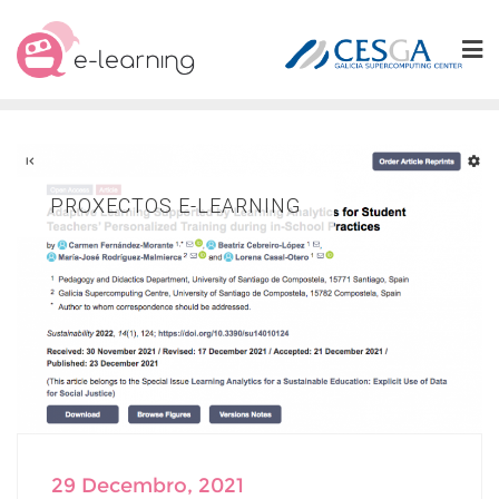
Skip
to
content
PROXECTOS E-LEARNING
29 Decembro, 2021