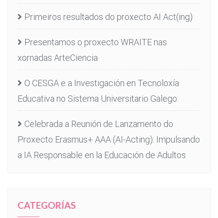
Primeiros resultados do proxecto AI Act(ing)
Presentamos o proxecto WRAITE nas
xornadas ArteCiencia
O CESGA e a Investigación en Tecnoloxía
Educativa no Sistema Universitario Galego:
Celebrada a Reunión de Lanzamento do
Proxecto Erasmus+ AAA (AI-Acting): Impulsando
a IA Responsable en la Educación de Adultos
CATEGORÍAS