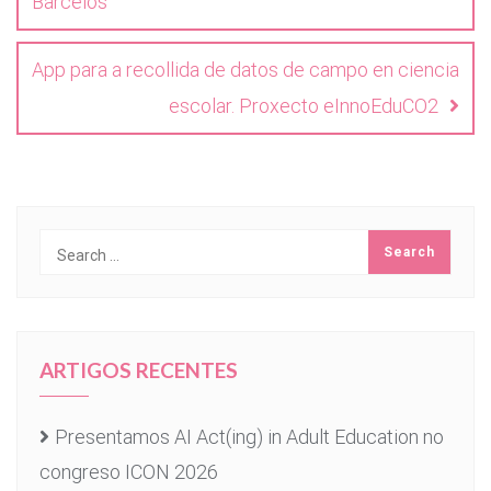
Barcelos
App para a recollida de datos de campo en ciencia
escolar. Proxecto eInnoEduCO2
ARTIGOS RECENTES
Presentamos AI Act(ing) in Adult Education no
congreso ICON 2026