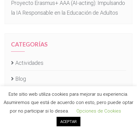
Proyecto Erasmus+ AAA (AI-acting): Impulsando
la IA Responsable en la Educación de Adultos
CATEGORÍAS
Actividades
Blog
Este sitio web utiliza cookies para mejorar su experiencia.
Proyectos E-learning
Asumiremos que está de acuerdo con esto, pero puede optar
Uncategorized
por no participar si lo desea.
Opciones de Cookies
ACEPTAR