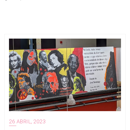
Blog
26 ABRIL, 2023