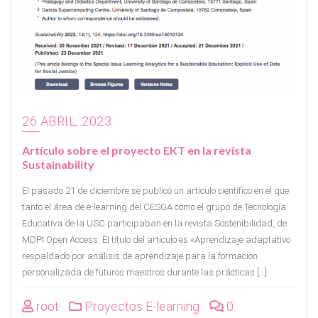
26 ABRIL, 2023
Artículo sobre el proyecto EKT en la revista
Sustainability
El pasado 21 de diciembre se publicó un artículo científico en el que
tanto el área de e-learning del CESGA como el grupo de Tecnología
Educativa de la USC participaban en la revista Sostenibilidad, de
MDPI Open Access. El título del artículo es «Aprendizaje adaptativo
respaldado por análisis de aprendizaje para la formación
personalizada de futuros maestros durante las prácticas […]
root
Proyectos E-learning
0