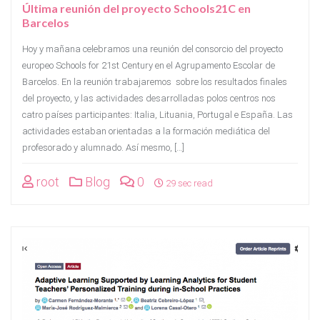
Última reunión del proyecto Schools21C en
Barcelos
Hoy y mañana celebramos una reunión del consorcio del proyecto
europeo Schools for 21st Century en el Agrupamento Escolar de
Barcelos. En la reunión trabajaremos sobre los resultados finales
del proyecto, y las actividades desarrolladas polos centros nos
catro países participantes: Italia, Lituania, Portugal e España. Las
actividades estaban orientadas a la formación mediática del
profesorado y alumnado. Así mesmo, […]
root
Blog
0
29 sec read