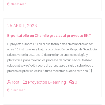
34 sec read
26 ABRIL, 2023
E-portafolio en Chamilo gracias al proyecto EKT
El proyecto europeo EKT en el que trabajamos en colaboración con
otras 10 instituciones y bajo la coordinación del Grupo de Tecnología
Educativa de la USC, , está desarrollando una metodología y
plataforma para mejorar los procesos de comunicación, trabajo
colaborativo y reflexión sobre el aprendizaje dirigida sobre todo a
proceso de práctica de los futuros maestros cuando están en […]
root
Proyectos E-learning
0
1 min read