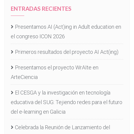
ENTRADAS RECIENTES
Presentamos AI (Act)ing in Adult education en
el congreso ICON 2026
Primeros resultados del proyecto AI Act(ing)
Presentamos el proyecto WrAIte en
ArteCiencia
El CESGA y la investigación en tecnología
educativa del SUG: Tejiendo redes para el futuro
del e-learning en Galicia
Celebrada la Reunión de Lanzamiento del