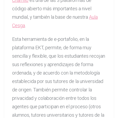
Chamilo
es una de las 3 plataformas de
código abierto más importantes a nivel
mundial, y también la base de nuestra
Aula
Cesga
.
Esta herramienta de e-portafolio, en la
plataforma EKT, permite, de forma muy
sencilla y flexible, que los estudiantes recojan
sus reflexiones y aprendizajes de forma
ordenada, y de acuerdo con la metodología
establecida por sus tutores de la universidad
de origen. También permite controlar la
privacidad y colaboración entre todos los
agentes que participan en el proceso (otros
alumnos, tutores universitarios y tutores de la