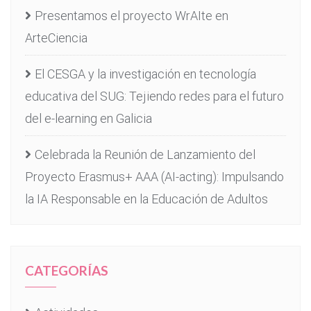
Presentamos el proyecto WrAIte en
ArteCiencia
El CESGA y la investigación en tecnología
educativa del SUG: Tejiendo redes para el futuro
del e-learning en Galicia
Celebrada la Reunión de Lanzamiento del
Proyecto Erasmus+ AAA (AI-acting): Impulsando
la IA Responsable en la Educación de Adultos
CATEGORÍAS