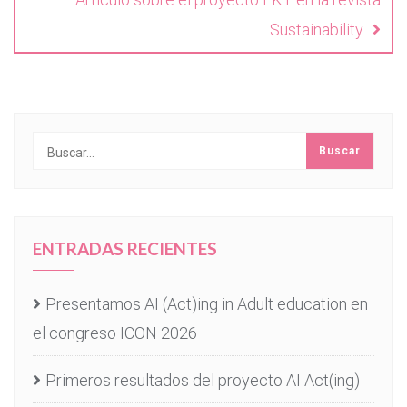
Sustainability
ENTRADAS RECIENTES
Presentamos AI (Act)ing in Adult education en
el congreso ICON 2026
Primeros resultados del proyecto AI Act(ing)