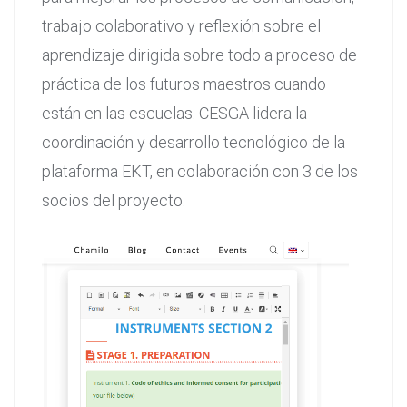
trabajo colaborativo y reflexión sobre el
aprendizaje dirigida sobre todo a proceso de
práctica de los futuros maestros cuando
están en las escuelas. CESGA lidera la
coordinación y desarrollo tecnológico de la
plataforma EKT, en colaboración con 3 de los
socios del proyecto.