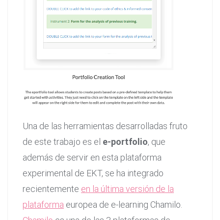
Una de las herramientas desarrolladas fruto
de este trabajo es el
e-portfolio
, que
además de servir en esta plataforma
experimental de EKT, se ha integrado
recientemente
en la última versión de la
plataforma
europea de e-learning Chamilo.