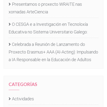
Presentamos o proxecto WRAITE nas
xornadas ArteCiencia
O CESGA e a Investigación en Tecnoloxía
Educativa no Sistema Universitario Galego:
Celebrada a Reunión de Lanzamento do
Proxecto Erasmus+ AAA (AI-Acting): Impulsando
a IA Responsable en la Educación de Adultos
CATEGORÍAS
Actividades