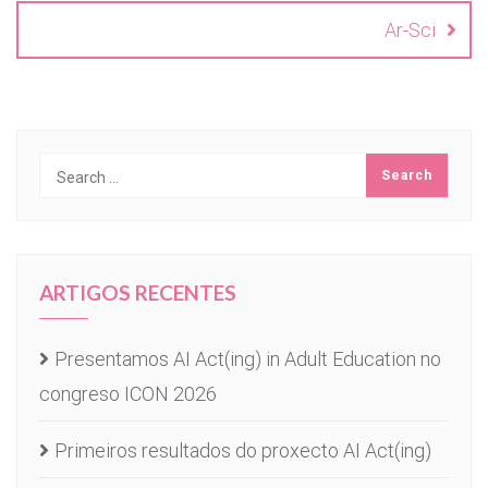
Ar-Sci
ARTIGOS RECENTES
Presentamos AI Act(ing) in Adult Education no
congreso ICON 2026
Primeiros resultados do proxecto AI Act(ing)