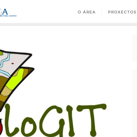
O ÁREA
PROXECTOS