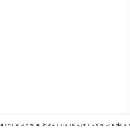
Asumiremos que estás de acordo con isto, pero podes cancelar a 