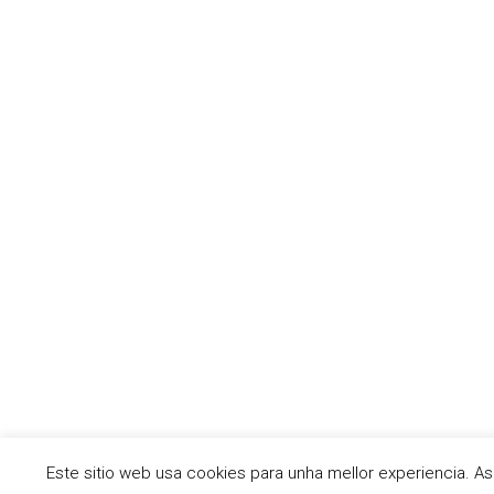
entradas
Este sitio web usa cookies para unha mellor experiencia. 