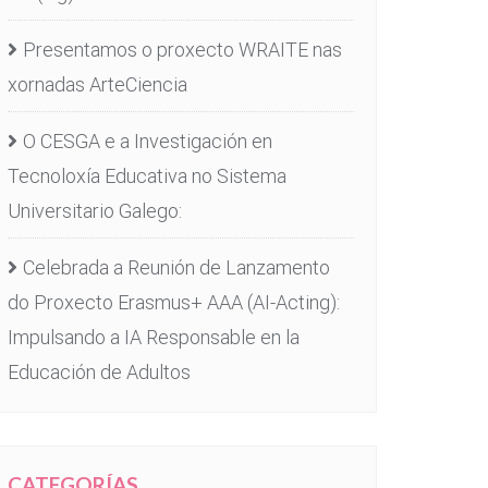
Presentamos o proxecto WRAITE nas
xornadas ArteCiencia
O CESGA e a Investigación en
Tecnoloxía Educativa no Sistema
Universitario Galego:
Celebrada a Reunión de Lanzamento
do Proxecto Erasmus+ AAA (AI-Acting):
Impulsando a IA Responsable en la
Educación de Adultos
CATEGORÍAS