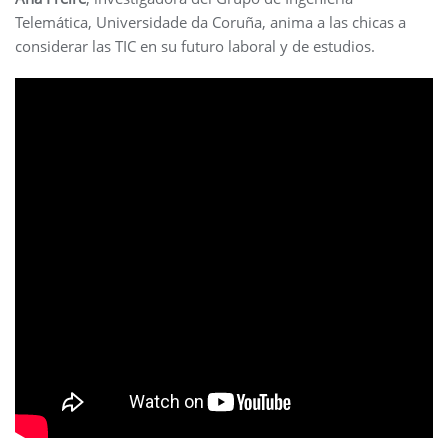
Telemática, Universidade da Coruña, anima a las chicas a
considerar las TIC en su futuro laboral y de estudios.