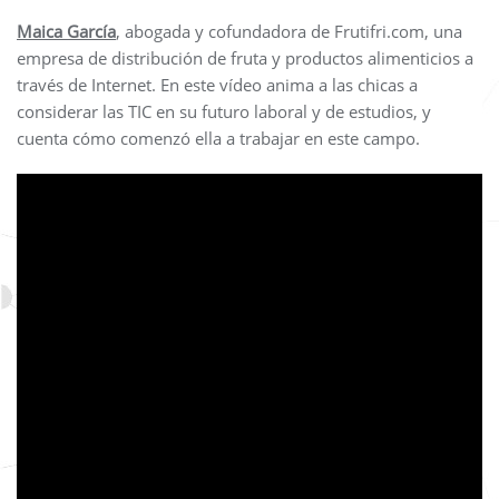
Maica García
, abogada y cofundadora de Frutifri.com, una
empresa de distribución de fruta y productos alimenticios a
través de Internet. En este vídeo anima a las chicas a
considerar las TIC en su futuro laboral y de estudios, y
cuenta cómo comenzó ella a trabajar en este campo.