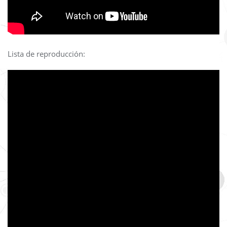
Lista de reproducción: