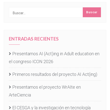
ENTRADAS RECIENTES
Presentamos AI (Act)ing in Adult education en
el congreso ICON 2026
Primeros resultados del proyecto AI Act(ing)
Presentamos el proyecto WrAIte en
ArteCiencia
El CESGA y la investigación en tecnología