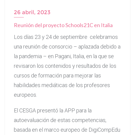
26 abril, 2023
Reunión del proyecto Schools21C en Italia
Los días 23 y 24 de septiembre celebramos
una reunión de consorcio – aplazada debido a
la pandemia – en Pagani, Italia, en la que se
revisaron los contenidos y resultados de los
cursos de formación para mejorar las
habilidades mediáticas de los profesores
europeos.
El CESGA presentó la APP para la
autoevaluación de estas competencias,
basada en el marco europeo de DigiCompEdu