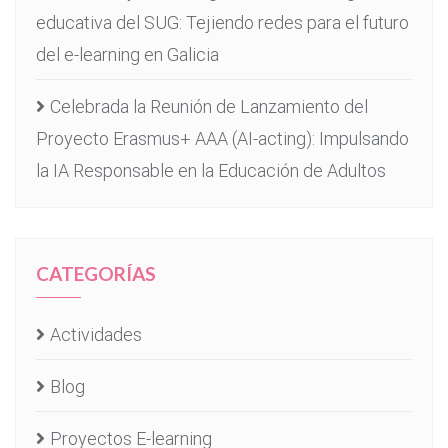
educativa del SUG: Tejiendo redes para el futuro
del e-learning en Galicia
Celebrada la Reunión de Lanzamiento del
Proyecto Erasmus+ AAA (AI-acting): Impulsando
la IA Responsable en la Educación de Adultos
CATEGORÍAS
Actividades
Blog
Proyectos E-learning