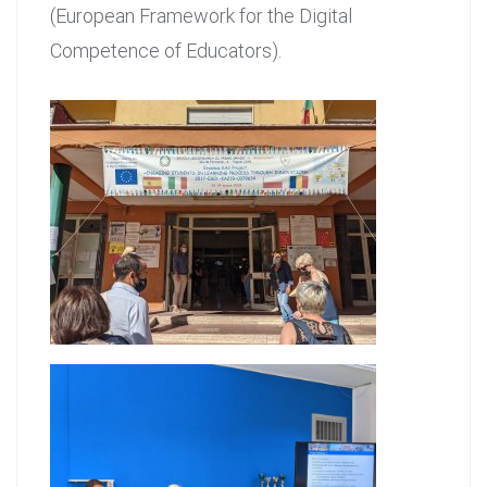
(European Framework for the Digital
Competence of Educators).