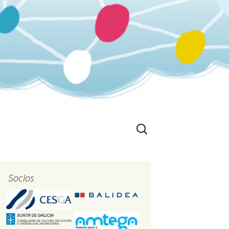
Buscar:
Socios