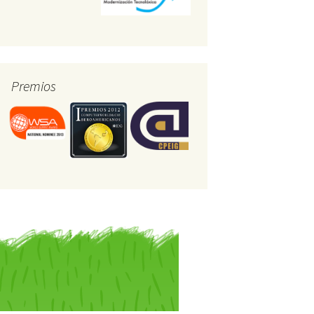
Premios